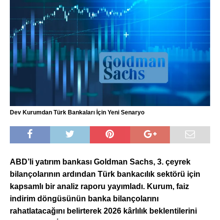
Dev Kurumdan Türk Bankaları İçin Yeni Senaryo
ABD’li yatırım bankası Goldman Sachs, 3. çeyrek
bilançolarının ardından Türk bankacılık sektörü için
kapsamlı bir analiz raporu yayımladı. Kurum, faiz
indirim döngüsünün banka bilançolarını
rahatlatacağını belirterek 2026 kârlılık beklentilerini