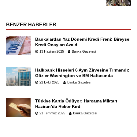
BENZER HABERLER
Bankalardan Yaz Dönemi Kredi Freni: Bireysel
Kredi Onayları Azaldı
13 Haziran 2025
Banka Gazetesi
Halkbank Hisseleri 6 Ayın Zirvesine Tırmandı:
Gözler Washington ve BM Haftasında
22 Eylül 2025
Banka Gazetesi
Türkiye Kartla Ödüyor: Harcama Miktarı
Haziran’da Rekor Kırdı
21 Temmuz 2025
Banka Gazetesi