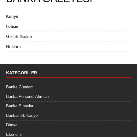
Künye
İletişim
Gizlilik İlkeleri
Reklam
KATEGORILER
Banka Gündemi
Banka Personel Alımları
Banka Sınavları
Bankacılık Kariyer
Dünya
Ekonomi