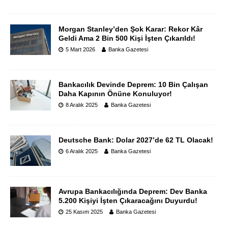
Morgan Stanley’den Şok Karar: Rekor Kâr
Geldi Ama 2 Bin 500 Kişi İşten Çıkarıldı!
5 Mart 2026
Banka Gazetesi
Bankacılık Devinde Deprem: 10 Bin Çalışan
Daha Kapının Önüne Konuluyor!
8 Aralık 2025
Banka Gazetesi
Deutsche Bank: Dolar 2027’de 62 TL Olacak!
6 Aralık 2025
Banka Gazetesi
Avrupa Bankacılığında Deprem: Dev Banka
5.200 Kişiyi İşten Çıkaracağını Duyurdu!
25 Kasım 2025
Banka Gazetesi