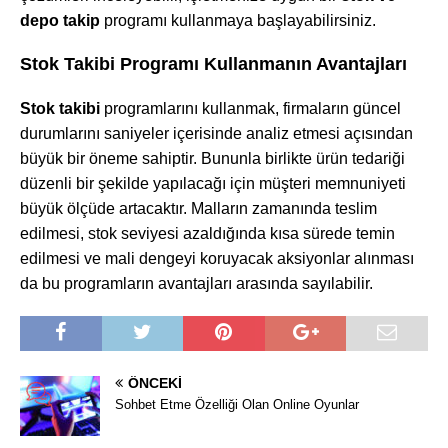
depo takip
programı kullanmaya başlayabilirsiniz.
Stok Takibi Programı Kullanmanın Avantajları
Stok takibi
programlarını kullanmak, firmaların güncel
durumlarını saniyeler içerisinde analiz etmesi açısından
büyük bir öneme sahiptir. Bununla birlikte ürün tedariği
düzenli bir şekilde yapılacağı için müşteri memnuniyeti
büyük ölçüde artacaktır. Malların zamanında teslim
edilmesi, stok seviyesi azaldığında kısa sürede temin
edilmesi ve mali dengeyi koruyacak aksiyonlar alınması
da bu programların avantajları arasında sayılabilir.
ÖNCEKI
Sohbet Etme Özelliği Olan Online Oyunlar