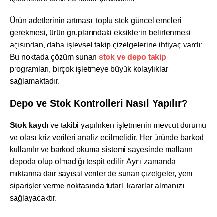
Ürün adetlerinin artması, toplu stok güncellemeleri
gerekmesi, ürün gruplarındaki eksiklerin belirlenmesi
açısından, daha işlevsel takip çizelgelerine ihtiyaç vardır.
Bu noktada çözüm sunan
stok ve depo takip
programları, birçok işletmeye büyük kolaylıklar
sağlamaktadır.
Depo ve Stok Kontrolleri Nasıl Yapılı
r?
Stok kaydı
ve takibi yapılırken işletmenin mevcut durumu
ve olası kriz verileri analiz edilmelidir. Her üründe barkod
kullanılır ve barkod okuma sistemi sayesinde malların
depoda olup olmadığı tespit edilir. Aynı zamanda
miktarına dair sayısal veriler de sunan çizelgeler, yeni
siparişler verme noktasında tutarlı kararlar almanızı
sağlayacaktır.