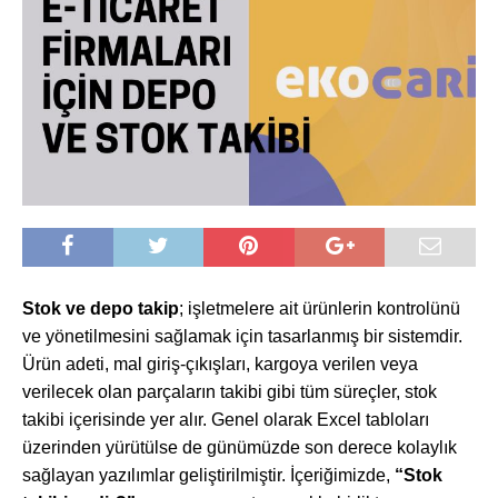
Stok ve depo takip
; işletmelere ait ürünlerin kontrolünü
ve yönetilmesini sağlamak için tasarlanmış bir sistemdir.
Ürün adeti, mal giriş-çıkışları, kargoya verilen veya
verilecek olan parçaların takibi gibi tüm süreçler, stok
takibi içerisinde yer alır. Genel olarak Excel tabloları
üzerinden yürütülse de günümüzde son derece kolaylık
sağlayan yazılımlar geliştirilmiştir. İçeriğimizde,
“
Stok