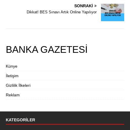
SONRAKI
Dikkat! BES Sınavı Artık Online Yapılıyor
BANKA GAZETESİ
Künye
İletişim
Gizlilik İlkeleri
Reklam
KATEGORILER