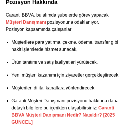
Pozisyon Hakkında
Garanti BBVA, bu alımda şubelerde görev yapacak
Müşteri Danışmanı
pozisyonuna odaklanıyor.
Pozisyon kapsamında çalışanlar;
Müşterilere para yatırma, çekme, ödeme, transfer gibi
nakit işlemlerde hizmet sunacak,
Ürün tanıtımı ve satış faaliyetleri yürütecek,
Yeni müşteri kazanımı için ziyaretler gerçekleştirecek,
Müşterileri dijital kanallara yönlendirecek.
Garanti Müşteri Danışmanı pozisyonu hakkında daha
detaylı bilgilere bu içerikten ulaşabilirsiniz:
Garanti
BBVA Müşteri Danışmanı Nedir? Nasıldır? [2025
GÜNCEL]