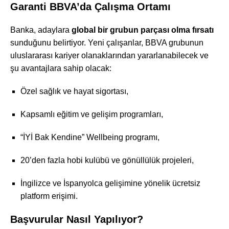
Garanti BBVA’da Çalışma Ortamı
Banka, adaylara
global bir grubun parçası olma fırsatı
sunduğunu belirtiyor. Yeni çalışanlar, BBVA grubunun
uluslararası kariyer olanaklarından yararlanabilecek ve
şu avantajlara sahip olacak:
Özel sağlık ve hayat sigortası,
Kapsamlı eğitim ve gelişim programları,
“İYİ Bak Kendine” Wellbeing programı,
20’den fazla hobi kulübü ve gönüllülük projeleri,
İngilizce ve İspanyolca gelişimine yönelik ücretsiz
platform erişimi.
Başvurular Nasıl Yapılıyor?