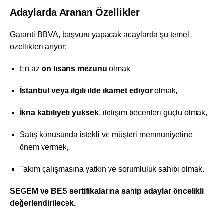
Adaylarda Aranan Özellikler
Garanti BBVA, başvuru yapacak adaylarda şu temel
özellikleri arıyor:
En az
ön lisans mezunu
olmak,
İstanbul veya ilgili ilde ikamet ediyor
olmak,
İkna kabiliyeti yüksek
, iletişim becerileri güçlü olmak,
Satış konusunda istekli ve müşteri memnuniyetine
önem vermek,
Takım çalışmasına yatkın ve sorumluluk sahibi olmak.
SEGEM ve BES sertifikalarına sahip adaylar öncelikli
değerlendirilecek.