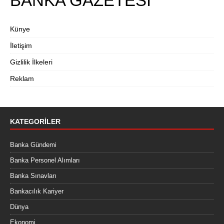
BANKA GAZETESİ
Künye
İletişim
Gizlilik İlkeleri
Reklam
KATEGORILER
Banka Gündemi
Banka Personel Alımları
Banka Sınavları
Bankacılık Kariyer
Dünya
Ekonomi