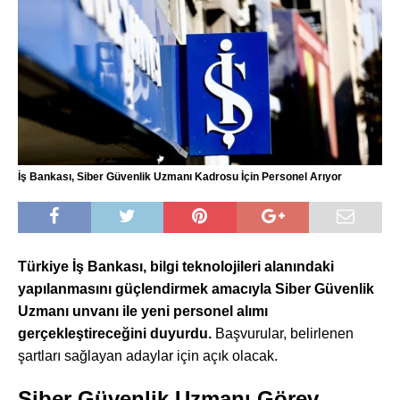
İş Bankası, Siber Güvenlik Uzmanı Kadrosu İçin Personel Arıyor
Türkiye İş Bankası, bilgi teknolojileri alanındaki
yapılanmasını güçlendirmek amacıyla Siber Güvenlik
Uzmanı unvanı ile yeni personel alımı
gerçekleştireceğini duyurdu.
Başvurular, belirlenen
şartları sağlayan adaylar için açık olacak.
Siber Güvenlik Uzmanı Görev