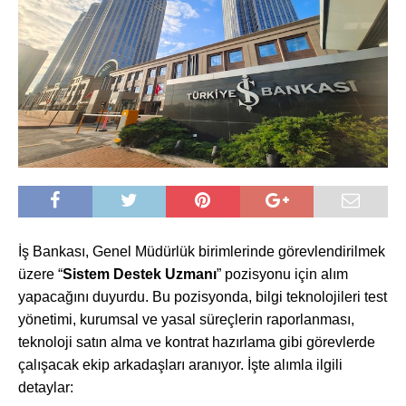
İş Bankası, Genel Müdürlük birimlerinde görevlendirilmek
üzere “
Sistem Destek Uzmanı
” pozisyonu için alım
yapacağını duyurdu. Bu pozisyonda, bilgi teknolojileri test
yönetimi, kurumsal ve yasal süreçlerin raporlanması,
teknoloji satın alma ve kontrat hazırlama gibi görevlerde
çalışacak ekip arkadaşları aranıyor. İşte alımla ilgili
detaylar: