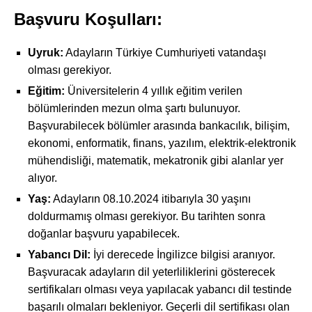
Başvuru Koşulları:
Uyruk:
Adayların Türkiye Cumhuriyeti vatandaşı
olması gerekiyor.
Eğitim:
Üniversitelerin 4 yıllık eğitim verilen
bölümlerinden mezun olma şartı bulunuyor.
Başvurabilecek bölümler arasında bankacılık, bilişim,
ekonomi, enformatik, finans, yazılım, elektrik-elektronik
mühendisliği, matematik, mekatronik gibi alanlar yer
alıyor.
Yaş:
Adayların 08.10.2024 itibarıyla 30 yaşını
doldurmamış olması gerekiyor. Bu tarihten sonra
doğanlar başvuru yapabilecek.
Yabancı Dil:
İyi derecede İngilizce bilgisi aranıyor.
Başvuracak adayların dil yeterliliklerini gösterecek
sertifikaları olması veya yapılacak yabancı dil testinde
başarılı olmaları bekleniyor. Geçerli dil sertifikası olan