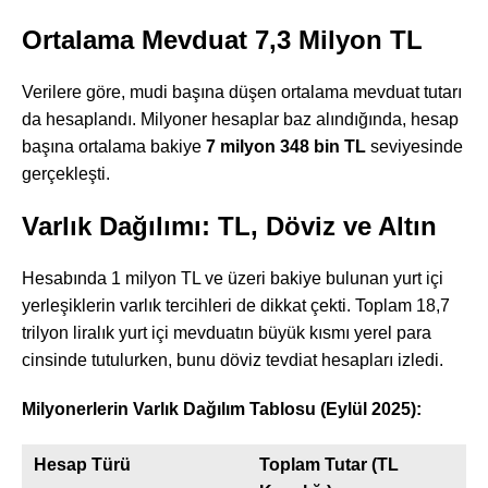
Ortalama Mevduat 7,3 Milyon TL
Verilere göre, mudi başına düşen ortalama mevduat tutarı
da hesaplandı. Milyoner hesaplar baz alındığında, hesap
başına ortalama bakiye
7 milyon 348 bin TL
seviyesinde
gerçekleşti.
Varlık Dağılımı: TL, Döviz ve Altın
Hesabında 1 milyon TL ve üzeri bakiye bulunan yurt içi
yerleşiklerin varlık tercihleri de dikkat çekti. Toplam 18,7
trilyon liralık yurt içi mevduatın büyük kısmı yerel para
cinsinde tutulurken, bunu döviz tevdiat hesapları izledi.
Milyonerlerin Varlık Dağılım Tablosu (Eylül 2025):
Hesap Türü
Toplam Tutar (TL