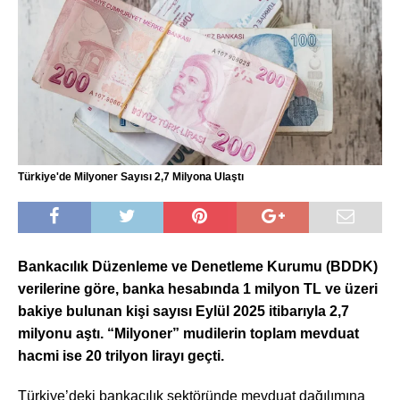
Türkiye'de Milyoner Sayısı 2,7 Milyona Ulaştı
Bankacılık Düzenleme ve Denetleme Kurumu (BDDK)
verilerine göre, banka hesabında 1 milyon TL ve üzeri
bakiye bulunan kişi sayısı Eylül 2025 itibarıyla 2,7
milyonu aştı. “Milyoner” mudilerin toplam mevduat
hacmi ise 20 trilyon lirayı geçti.
Türkiye’deki bankacılık sektöründe mevduat dağılımına