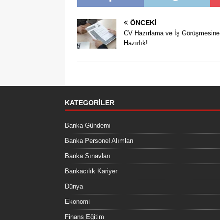
ÖNCEKI
CV Hazırlama ve İş Görüşmesine
Hazırlık!
KATEGORILER
Banka Gündemi
Banka Personel Alımları
Banka Sınavları
Bankacılık Kariyer
Dünya
Ekonomi
Finans Eğitim