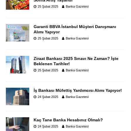
Sonra Artış Yaşandı
25 Şubat 2025
Banka Gazetesi
Garanti BBVA İstanbul Müşteri Danışmanı
Alımı Yapıyor
25 Şubat 2025
Banka Gazetesi
Ziraat Bankası 2025 Sınavı Ne Zaman? İşte
Beklenen Tarihler!
25 Şubat 2025
Banka Gazetesi
İş Bankası Müfettiş Yardımcısı Alımı Yapıyor!
24 Şubat 2025
Banka Gazetesi
Kaç Tane Banka Hesabınız Olmalı?
24 Şubat 2025
Banka Gazetesi