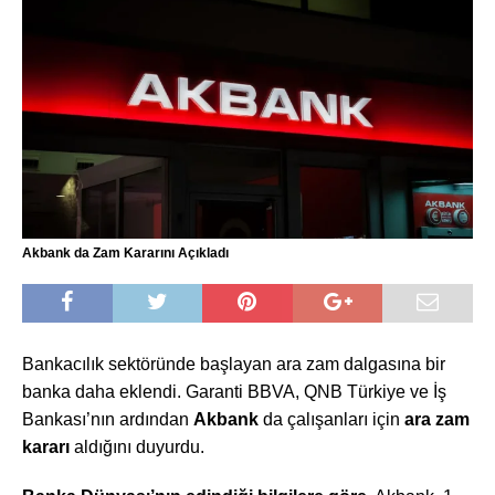
Akbank da Zam Kararını Açıkladı
Bankacılık sektöründe başlayan ara zam dalgasına bir
banka daha eklendi. Garanti BBVA, QNB Türkiye ve İş
Bankası’nın ardından
Akbank
da çalışanları için
ara zam
kararı
aldığını duyurdu.