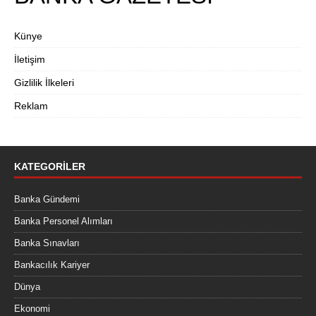
Künye
İletişim
Gizlilik İlkeleri
Reklam
KATEGORILER
Banka Gündemi
Banka Personel Alımları
Banka Sınavları
Bankacılık Kariyer
Dünya
Ekonomi