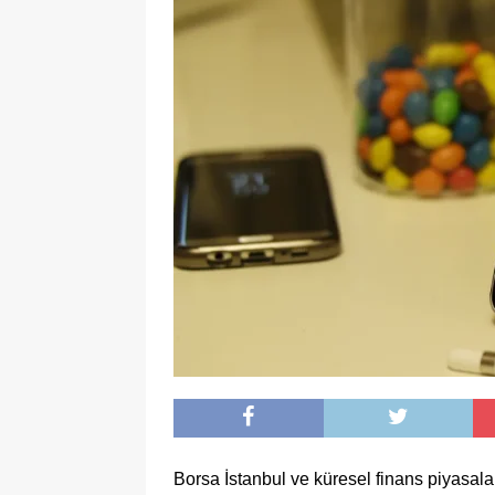
Borsa İstanbul ve küresel finans piyasalar