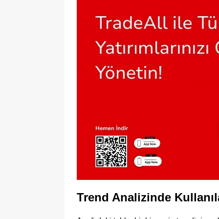
Trend Analizinde Kullanıl