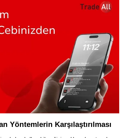
an Yöntemlerin Karşılaştırılması