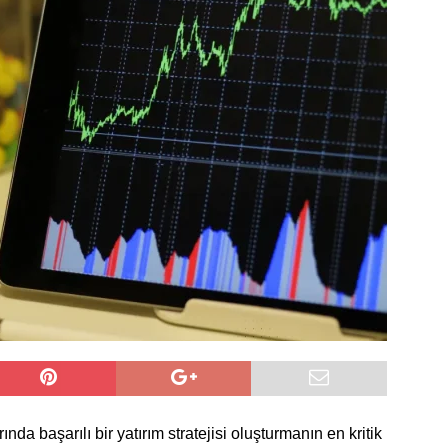
ında başarılı bir
yatırım
stratejisi oluşturmanın en kritik