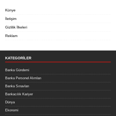
Künye
İletişim
Gizlilik İlkeleri
Reklam
KATEGORILER
Banka Gündemi
Banka Personel Alımları
Banka Sınavları
Bankacılık Kariyer
Dünya
Ekonomi