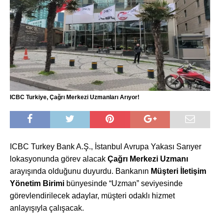
ICBC Turkiye, Çağrı Merkezi Uzmanları Arıyor!
ICBC Turkey Bank A.Ş., İstanbul Avrupa Yakası Sarıyer
lokasyonunda görev alacak
Çağrı Merkezi Uzmanı
arayışında olduğunu duyurdu. Bankanın
Müşteri İletişim
Yönetim Birimi
bünyesinde “Uzman” seviyesinde
görevlendirilecek adaylar, müşteri odaklı hizmet
anlayışıyla çalışacak.