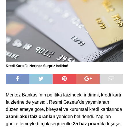
Kredi Kartı Faizlerinde Sürpriz İndirim!
Merkez Bankası’nın politika faizindeki indirimi, kredi kartı
faizlerine de yansıdı. Resmi Gazete’de yayımlanan
düzenlemeye göre, bireysel ve kurumsal kredi kartlarında
azami akdi faiz oranları
yeniden belirlendi. Yapılan
güncellemeyle birçok segmentte
25 baz puanlık
düşüşe