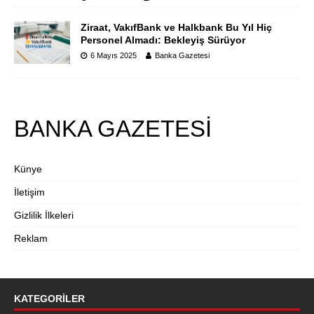
Ziraat, VakıfBank ve Halkbank Bu Yıl Hiç
Personel Almadı: Bekleyiş Sürüyor
6 Mayıs 2025
Banka Gazetesi
BANKA GAZETESİ
Künye
İletişim
Gizlilik İlkeleri
Reklam
KATEGORILER