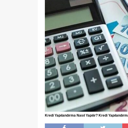
Kredi Yapılandırma Nasıl Yapılır? Kredi Yapılandı