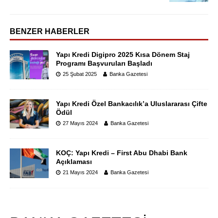
BENZER HABERLER
Yapı Kredi Digipro 2025 Kısa Dönem Staj
Programı Başvuruları Başladı
25 Şubat 2025
Banka Gazetesi
Yapı Kredi Özel Bankacılık’a Uluslararası Çifte
Ödül
27 Mayıs 2024
Banka Gazetesi
KOÇ: Yapı Kredi – First Abu Dhabi Bank
Açıklaması
21 Mayıs 2024
Banka Gazetesi