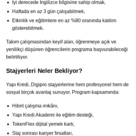
İyi derecede İngilizce bilgisine sahip olmak,
Haftada en az 3 gün çalışabilmek,
Etkinlik ve eğitimlere en az %80 oranında katılım
gösterebilmek.
Takım çalışmasından keyif alan, öğrenmeye açık ve
yenilikçi düşünen öğrencilerin programa başvurabileceği
belirtiliyor.
Stajyerleri Neler Bekliyor?
Yapı Kredi, Digipro stajyerlerine hem profesyonel hem de
sosyal birçok avantaj sunuyor. Program kapsamında:
Hibrit çalışma imkânı,
Yapı Kredi Akademi ile eğitim desteği,
TokenFlex dijital yemek kartı,
Staj sonrası kariyer fırsatları,