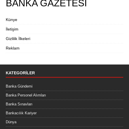
BANKA GAZETESİ
Künye
İletişim
Gizlilik İlkeleri
Reklam
KATEGORILER
Banka Gündemi
Banka Personel Alımları
Banka Sınavları
Bankacılık Kariyer
Dünya