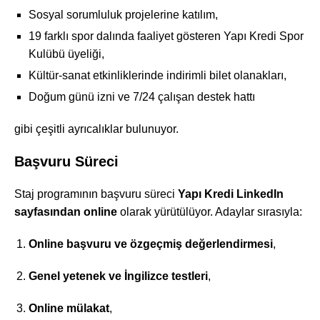
Sosyal sorumluluk projelerine katılım,
19 farklı spor dalında faaliyet gösteren Yapı Kredi Spor
Kulübü üyeliği,
Kültür-sanat etkinliklerinde indirimli bilet olanakları,
Doğum günü izni ve 7/24 çalışan destek hattı
gibi çeşitli ayrıcalıklar bulunuyor.
Başvuru Süreci
Staj programının başvuru süreci
Yapı Kredi LinkedIn
sayfasından online
olarak yürütülüyor. Adaylar sırasıyla:
Online başvuru ve özgeçmiş değerlendirmesi
,
Genel yetenek ve İngilizce testleri
,
Online mülakat
,