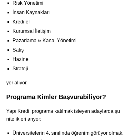
Risk Yönetimi
İnsan Kaynakları
Krediler
Kurumsal İletişim
Pazarlama & Kanal Yönetimi
Satış
Hazine
Strateji
yer alıyor.
Programa Kimler Başvurabiliyor?
Yapı Kredi, programa katılmak isteyen adaylarda şu
nitelikleri arıyor:
Üniversitelerin 4. sınıfında öğrenim görüyor olmak,