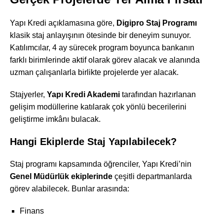
Yapı Kredi açıklamasına göre,
Digipro Staj Programı
klasik staj anlayışının ötesinde bir deneyim sunuyor.
Katılımcılar, 4 ay sürecek program boyunca bankanın
farklı birimlerinde aktif olarak görev alacak ve alanında
uzman çalışanlarla birlikte projelerde yer alacak.
Stajyerler,
Yapı Kredi Akademi
tarafından hazırlanan
gelişim modüllerine katılarak çok yönlü becerilerini
geliştirme imkânı bulacak.
Hangi Ekiplerde Staj Yapılabilecek?
Staj programı kapsamında öğrenciler, Yapı Kredi’nin
Genel Müdürlük ekiplerinde
çeşitli departmanlarda
görev alabilecek. Bunlar arasında:
Finans